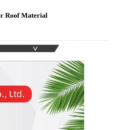
r Roof Material