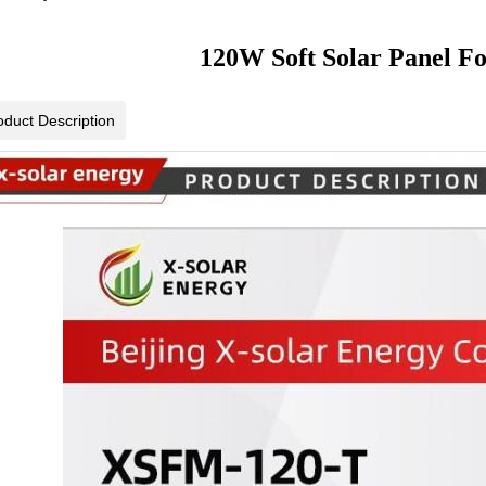
120W Soft Solar Panel Fo
oduct Description