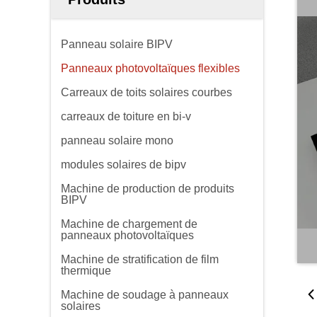
Panneau solaire BIPV
Panneaux photovoltaïques flexibles
Carreaux de toits solaires courbes
carreaux de toiture en bi-v
panneau solaire mono
modules solaires de bipv
Machine de production de produits
BIPV
Machine de chargement de
panneaux photovoltaïques
Machine de stratification de film
thermique
Machine de soudage à panneaux
solaires