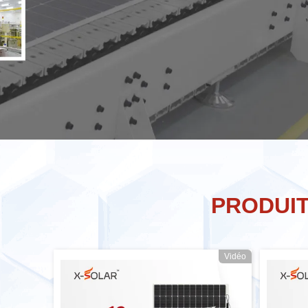
PRODUI
Vidéo