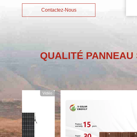
Contactez-Nous
QUALITÉ PANNEAU 
Vidéo