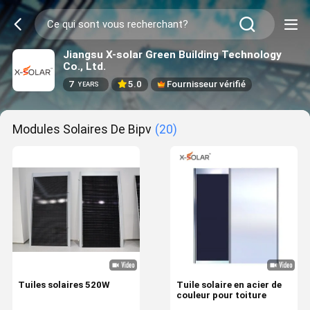
Jiangsu X-solar Green Building Technology
Co., Ltd.
7
5.0
Fournisseur vérifié
YEARS
Modules Solaires De Bipv
(20)
Tuiles solaires 520W
Tuile solaire en acier de
couleur pour toiture