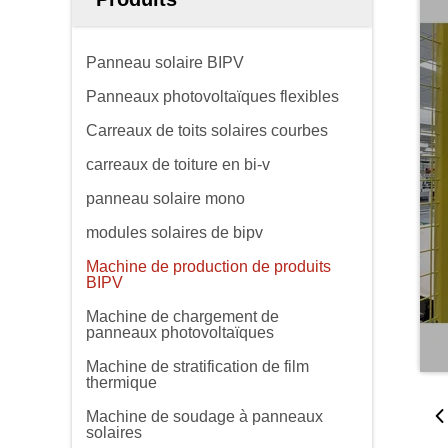
Panneau solaire BIPV
Panneaux photovoltaïques flexibles
Carreaux de toits solaires courbes
carreaux de toiture en bi-v
panneau solaire mono
modules solaires de bipv
Machine de production de produits
BIPV
Machine de chargement de
panneaux photovoltaïques
Machine de stratification de film
thermique
Machine de soudage à panneaux
solaires