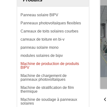
Panneau solaire BIPV
Panneaux photovoltaïques flexibles
Carreaux de toits solaires courbes
carreaux de toiture en bi-v
panneau solaire mono
modules solaires de bipv
Machine de production de produits
BIPV
Machine de chargement de
panneaux photovoltaïques
Machine de stratification de film
thermique
Machine de soudage à panneaux
solaires