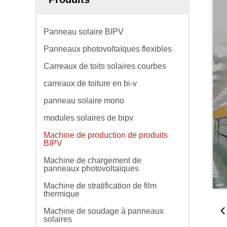
Panneau solaire BIPV
Panneaux photovoltaïques flexibles
Carreaux de toits solaires courbes
carreaux de toiture en bi-v
panneau solaire mono
modules solaires de bipv
Machine de production de produits
BIPV
Machine de chargement de
panneaux photovoltaïques
Machine de stratification de film
thermique
Machine de soudage à panneaux
solaires