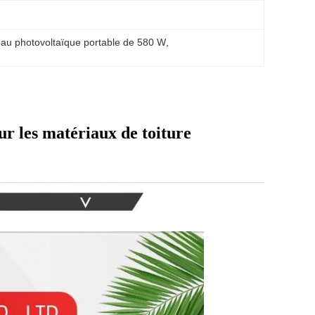
au photovoltaïque portable de 580 W
, 
r les matériaux de toiture