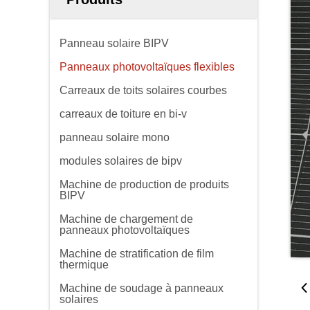
Panneau solaire BIPV
Panneaux photovoltaïques flexibles
Carreaux de toits solaires courbes
carreaux de toiture en bi-v
panneau solaire mono
modules solaires de bipv
Machine de production de produits
BIPV
Machine de chargement de
panneaux photovoltaïques
Machine de stratification de film
thermique
Machine de soudage à panneaux
solaires